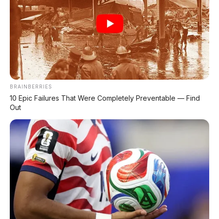
BRAINBERRIES
10 Epic Failures That Were Completely Preventable — Find
Out