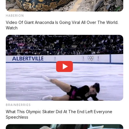
HABERION
Video Of Giant Anaconda Is Going Viral All Over The World.
Watch
BRAINBERRIES
What This Olympic Skater Did At The End Left Everyone
Speechless