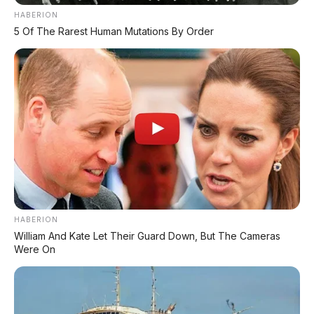
HABERION
5 Of The Rarest Human Mutations By Order
HABERION
William And Kate Let Their Guard Down, But The Cameras
Were On