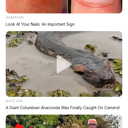
KTT ASEAN Filipina
HABERION
Look At Your Nails: An Important Sign
BUZZ DAY
A Giant Columbian Anaconda Was Finally Caught On Camera!