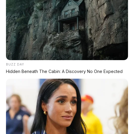
BUZZ DAY
Hidden Beneath The Cabin: A Discovery No One Expected