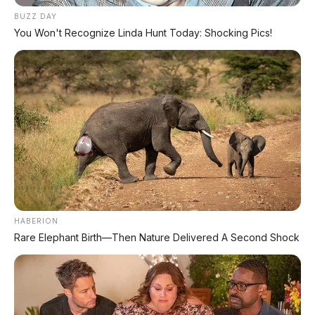
BUZZ DAY
You Won't Recognize Linda Hunt Today: Shocking Pics!
HABERION
Rare Elephant Birth—Then Nature Delivered A Second Shock