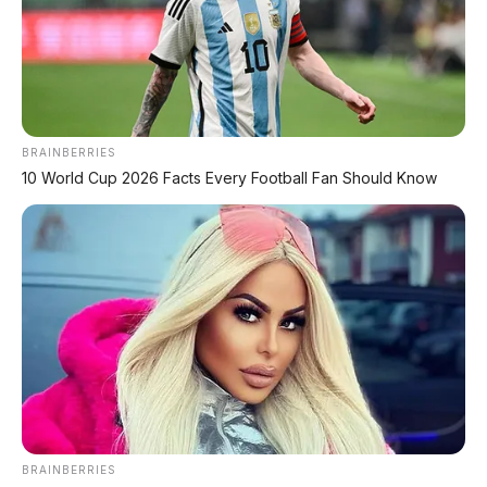
BRAINBERRIES
10 World Cup 2026 Facts Every Football Fan Should Know
BRAINBERRIES