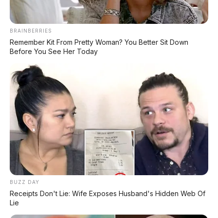
BRAINBERRIES
Remember Kit From Pretty Woman? You Better Sit Down
Before You See Her Today
BUZZ DAY
Receipts Don't Lie: Wife Exposes Husband's Hidden Web Of
Lie