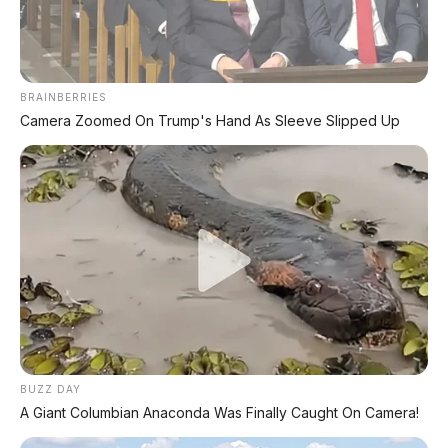
BRAINBERRIES
Camera Zoomed On Trump's Hand As Sleeve Slipped Up
BUZZ DAY
A Giant Columbian Anaconda Was Finally Caught On Camera!