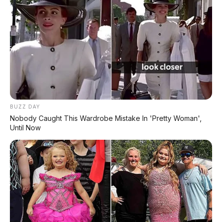
BUZZ DAY
Nobody Caught This Wardrobe Mistake In 'Pretty Woman',
Until Now